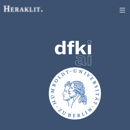
Heraklit.