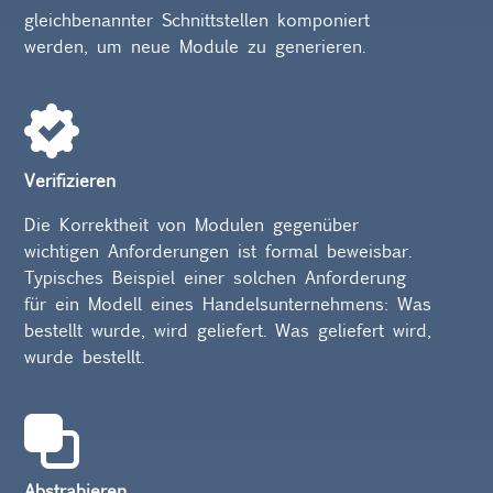
gleichbenannter Schnittstellen komponiert
werden, um neue Module zu generieren.
Verifizieren
Die Korrektheit von Modulen gegenüber
wichtigen Anforderungen ist formal beweisbar.
Typisches Beispiel einer solchen Anforderung
für ein Modell eines Handelsunternehmens: Was
bestellt wurde, wird geliefert. Was geliefert wird,
wurde bestellt.
Abstrahieren