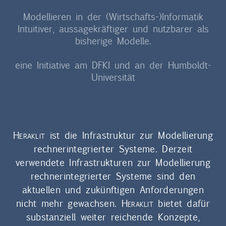
Modellieren in der (Wirtschafts-)Informatik
Intuitiver, aussagekräftiger und nutzbarer als
bisherige Modelle.
eine Initiative am DFKI und an der Humboldt-
Universität
Heraklit
ist die Infrastruktur zur Modellierung
rechnerintegrierter Systeme. Derzeit
verwendete Infrastrukturen zur Modellierung
rechnerintegrierter Systeme sind den
aktuellen und zukünftigen Anforderungen
nicht mehr gewachsen.
Heraklit
bietet dafür
substanziell weiter reichende Konzepte,