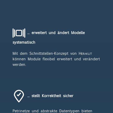
... erweitert und ändert Modelle
systematisch
Mit dem Schnittstellen-Konzept von
Heraklit
können Module flexibel erweitert und verändert
werden.
... stellt Korrektheit sicher
Petrinetze und abstrakte Datentypen bieten