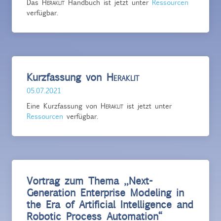
Das
Heraklit
Handbuch ist jetzt unter
Ressourcen
verfügbar.
Kurzfassung von
Heraklit
05.07.2021
Eine Kurzfassung von
Heraklit
ist jetzt unter
Ressourcen
verfügbar.
Vortrag zum Thema „Next-
Generation Enterprise Modeling in
the Era of Artificial Intelligence and
Robotic Process Automation“