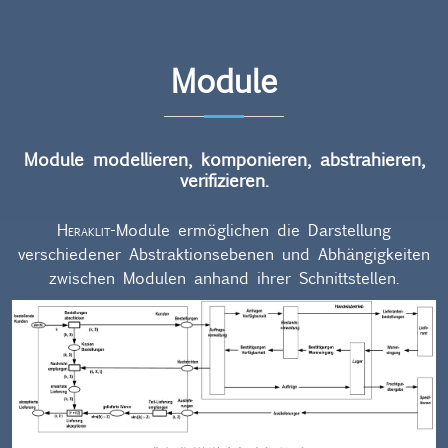
Module
Module modellieren, komponieren, abstrahieren,
verifizieren.
Heraklit
-Module ermöglichen die Darstellung
verschiedener Abstraktionsebenen und Abhängigkeiten
zwischen Modulen anhand ihrer Schnittstellen.