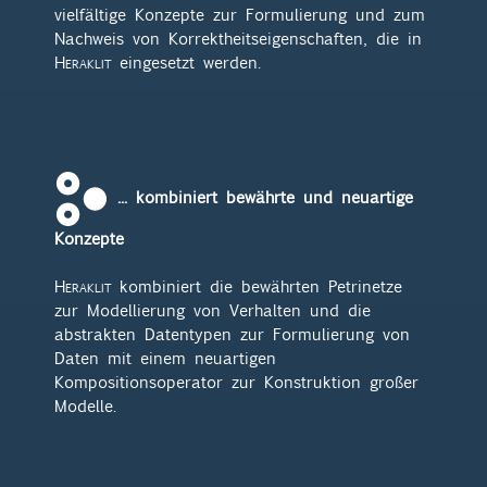
vielfältige Konzepte zur Formulierung und zum
Nachweis von Korrektheitseigenschaften, die in
Heraklit
eingesetzt werden.
... kombiniert bewährte und neuartige
Konzepte
Heraklit
kombiniert die bewährten Petrinetze
zur Modellierung von Verhalten und die
abstrakten Datentypen zur Formulierung von
Daten mit einem neuartigen
Kompositionsoperator zur Konstruktion großer
Modelle.