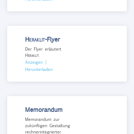
Heraklit
-Flyer
Der Flyer erläutert
Heraklit
.
Anzeigen
|
Herunterladen
Memorandum
Memorandum zur
zukünftigen Gestaltung
rechnerintegrierter