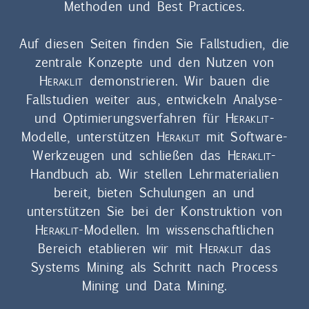
Methoden und Best Practices.
Auf diesen Seiten finden Sie Fallstudien, die
zentrale Konzepte und den Nutzen von
Heraklit
demonstrieren. Wir bauen die
Fallstudien weiter aus, entwickeln Analyse-
und Optimierungsverfahren für
Heraklit
-
Modelle, unterstützen
Heraklit
mit Software-
Werkzeugen und schließen das
Heraklit
-
Handbuch ab. Wir stellen Lehrmaterialien
bereit, bieten Schulungen an und
unterstützen Sie bei der Konstruktion von
Heraklit
-Modellen. Im wissenschaftlichen
Bereich etablieren wir mit
Heraklit
das
Systems Mining als Schritt nach Process
Mining und Data Mining.