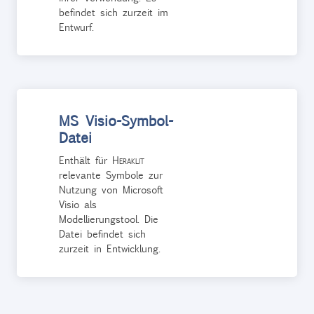
befindet sich zurzeit im
Entwurf.
MS Visio-Symbol-
Datei
Enthält für
Heraklit
relevante Symbole zur
Nutzung von Microsoft
Visio als
Modellierungstool. Die
Datei befindet sich
zurzeit in Entwicklung.