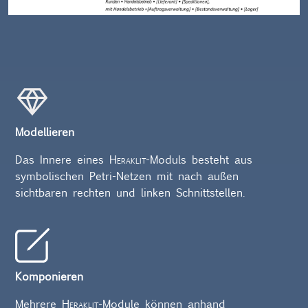
Modellieren
Das Innere eines
Heraklit
-Moduls besteht aus
symbolischen Petri-Netzen mit nach außen
sichtbaren rechten und linken Schnittstellen.
Komponieren
Mehrere
Heraklit
-Module können anhand