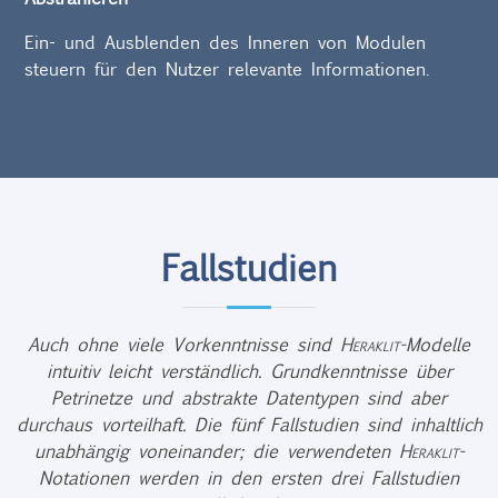
Ein- und Ausblenden des Inneren von Modulen
steuern für den Nutzer relevante Informationen.
Fallstudien
Auch ohne viele Vorkenntnisse sind
Heraklit
-Modelle
intuitiv leicht verständlich. Grundkenntnisse über
Petrinetze und abstrakte Datentypen sind aber
durchaus vorteilhaft. Die fünf Fallstudien sind inhaltlich
unabhängig voneinander; die verwendeten
Heraklit
-
Notationen werden in den ersten drei Fallstudien