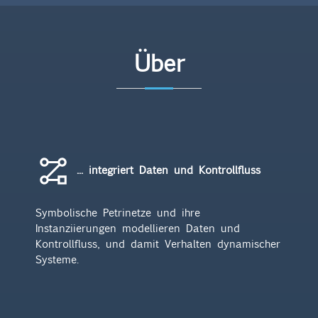
Über
... integriert Daten und Kontrollfluss
Symbolische Petrinetze und ihre
Instanziierungen modellieren Daten und
Kontrollfluss, und damit Verhalten dynamischer
Systeme.