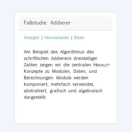
Fallstudie: Addierer
Anzeigen
|
Herunterladen
|
Bibtex
Am Beispiel des Algorithmus des
schriftlichen Addierens dreistelliger
Zahlen zeigen wir die zentralen
Heraklit
-
Konzepte zu Modulen, Daten, und
Berechnungen. Module werden
komponiert, mehrfach verwendet,
abstrahiert, grafisch und algebraisch
dargestellt.