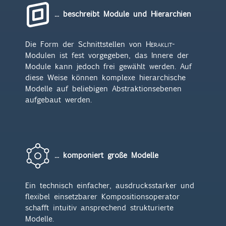
... beschreibt Module und Hierarchien
Die Form der Schnittstellen von
Heraklit
-
Modulen ist fest vorgegeben, das Innere der
Module kann jedoch frei gewählt werden. Auf
diese Weise können komplexe hierarchische
Modelle auf beliebigen Abstraktionsebenen
aufgebaut werden.
... komponiert große Modelle
Ein technisch einfacher, ausdrucksstarker und
flexibel einsetzbarer Kompositionsoperator
schafft intuitiv ansprechend strukturierte
Modelle.